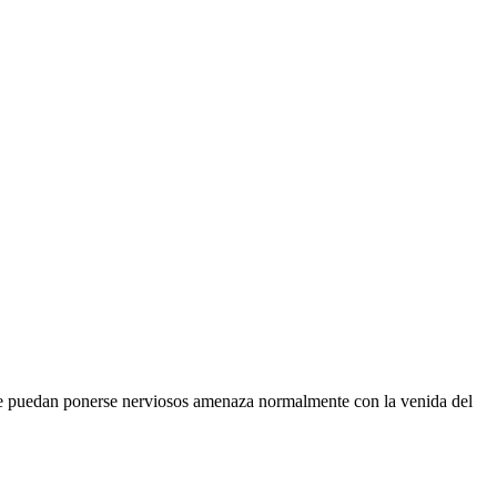
que puedan ponerse nerviosos amenaza normalmente con la venida del