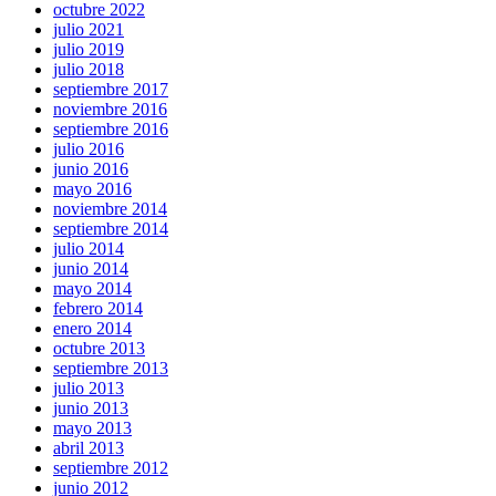
octubre 2022
julio 2021
julio 2019
julio 2018
septiembre 2017
noviembre 2016
septiembre 2016
julio 2016
junio 2016
mayo 2016
noviembre 2014
septiembre 2014
julio 2014
junio 2014
mayo 2014
febrero 2014
enero 2014
octubre 2013
septiembre 2013
julio 2013
junio 2013
mayo 2013
abril 2013
septiembre 2012
junio 2012