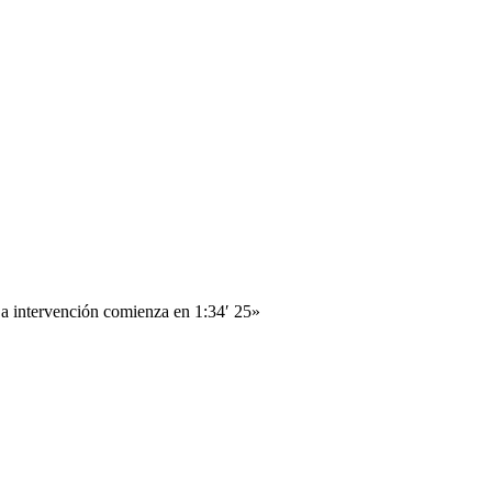
La intervención comienza en 1:34′ 25»