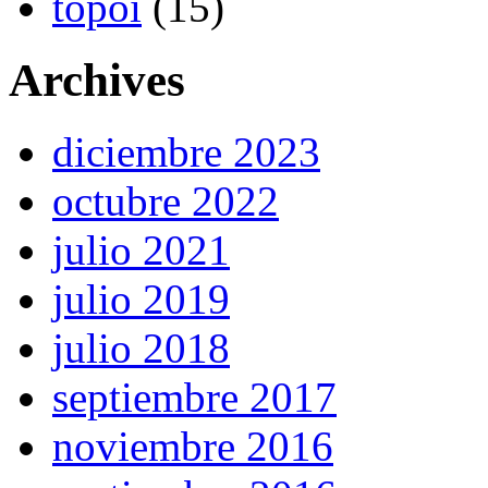
topoi
(15)
Archives
diciembre 2023
octubre 2022
julio 2021
julio 2019
julio 2018
septiembre 2017
noviembre 2016