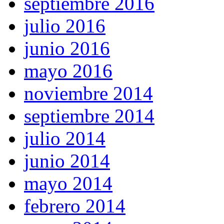
septiembre 2016
julio 2016
junio 2016
mayo 2016
noviembre 2014
septiembre 2014
julio 2014
junio 2014
mayo 2014
febrero 2014