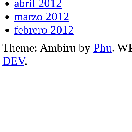
abril 2012
marzo 2012
febrero 2012
Theme: Ambiru by
Phu
. W
DEV
.