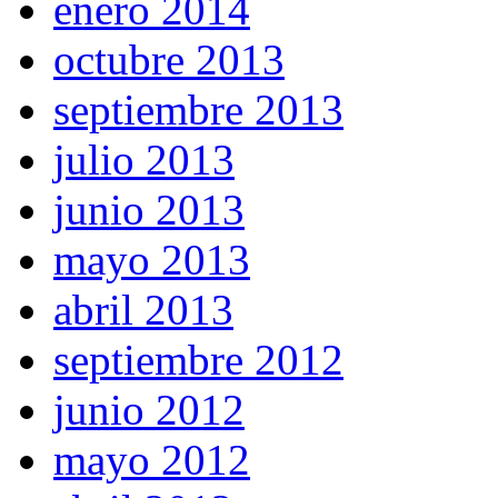
enero 2014
octubre 2013
septiembre 2013
julio 2013
junio 2013
mayo 2013
abril 2013
septiembre 2012
junio 2012
mayo 2012