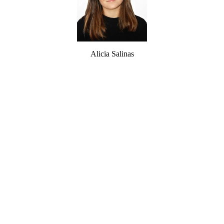
Alicia Salinas