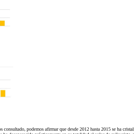
os consultado, podemos afirmar que desde 2012 hasta 2015 se ha cristal