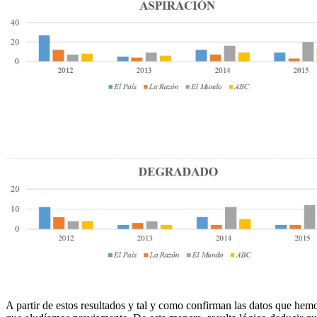
A partir de estos resultados y tal y como confirman las datos que hem