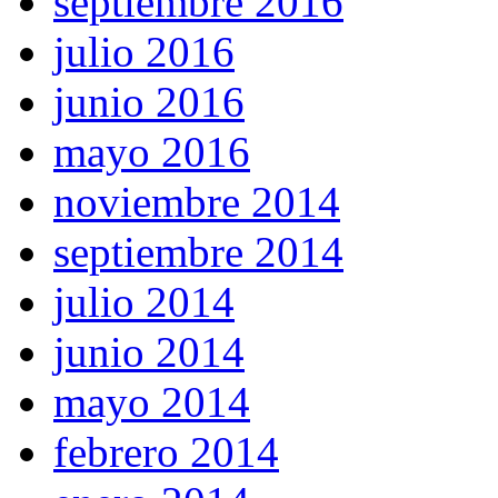
septiembre 2016
julio 2016
junio 2016
mayo 2016
noviembre 2014
septiembre 2014
julio 2014
junio 2014
mayo 2014
febrero 2014