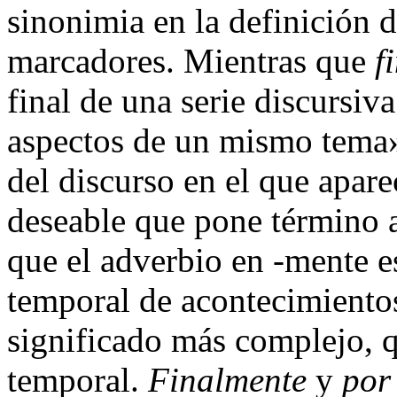
sinonimia en la definición 
marcadores. Mientras que
f
final de una serie discursi
aspectos de un mismo tema»
del discurso en el que apa
deseable que pone término a
que el adverbio en -mente e
temporal de acontecimiento
significado más complejo, 
temporal.
Finalmente
y
por 