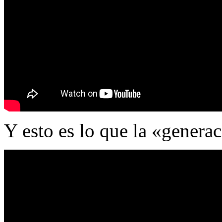
Y esto es lo que la «genera