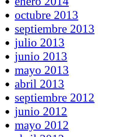
enero 2014
octubre 2013
septiembre 2013
julio 2013
junio 2013
mayo 2013
abril 2013
septiembre 2012
junio 2012
mayo 2012