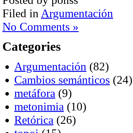
Filed in
Argumentación
No Comments »
Categories
Argumentación
(82)
Cambios semánticos
(24)
metáfora
(9)
metonimia
(10)
Retórica
(26)