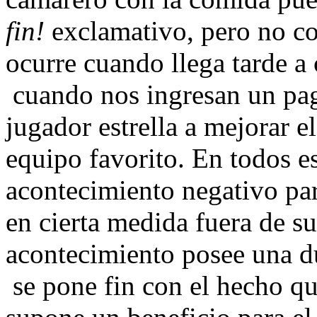
fin!
exclamativo, pero no c
ocurre cuando llega tarde a 
cuando nos ingresan un pag
jugador estrella a mejorar e
equipo favorito. En todos es
acontecimiento negativo par
en cierta medida fuera de su
acontecimiento posee una du
se pone fin con el hecho qu