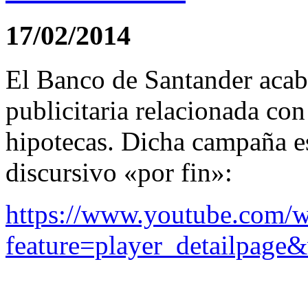
17/02/2014
El Banco de Santander acab
publicitaria relacionada con
hipotecas. Dicha campaña e
discursivo «por fin»:
https://www.youtube.com/w
feature=player_detailpa