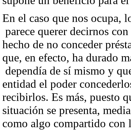
supone un beneficio para el
En el caso que nos ocupa, l
parece querer decirnos con 
hecho de no conceder prést
que, en efecto, ha durado m
dependía de sí mismo y que 
entidad el poder concederl
recibirlos. Es más, puesto q
situación se presenta, media
como algo compartido con l