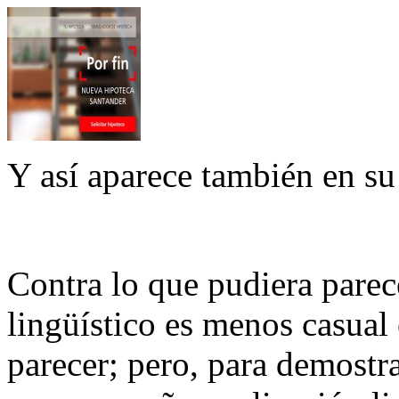
Y así aparece también en su 
Contra lo que pudiera parece
lingüístico es menos casual
parecer; pero, para demostra