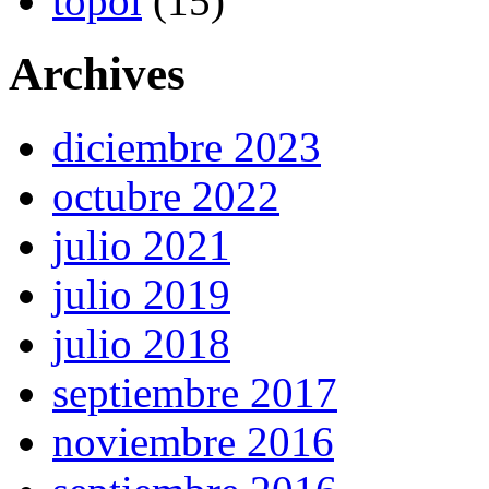
topoi
(15)
Archives
diciembre 2023
octubre 2022
julio 2021
julio 2019
julio 2018
septiembre 2017
noviembre 2016