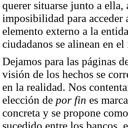
querer situarse junto a ella,
imposibilidad para acceder 
elemento externo a la entid
ciudadanos se alinean en e
Dejamos para las páginas de
visión de los hechos se cor
en la realidad. Nos content
elección de
por fin
es marca
concreta y se propone como 
sucedido entre los bancos, e