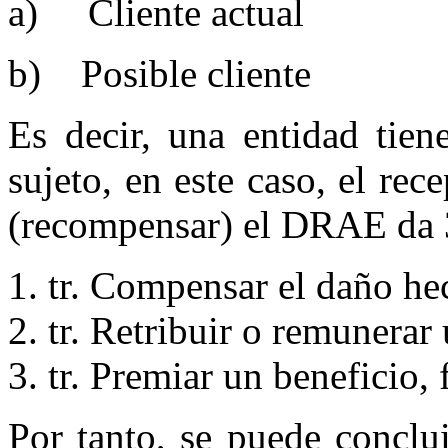
a) Cliente actual
b) Posible cliente
Es decir, una entidad tie
sujeto, en este caso, el rec
(recompensar) el DRAE da 
tr. Compensar el daño he
tr. Retribuir o remunerar 
tr. Premiar un beneficio, 
Por tanto, se puede conclu