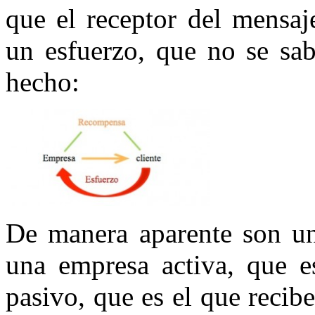
que el receptor del mensa
un esfuerzo, que no se sab
hecho:
De manera aparente son un
una empresa activa, que e
pasivo, que es el que recib