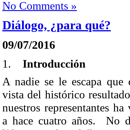
No Comments »
Diálogo, ¿para qué?
09/07/2016
Introducción
A nadie se le escapa que d
vista del histórico resultado
nuestros representantes ha
a hace cuatro años. No d