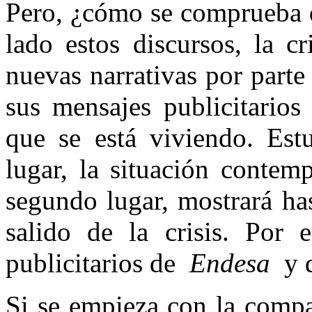
Pero, ¿cómo se comprueba 
lado estos discursos, la c
nuevas narrativas por parte
sus mensajes publicitarios
que se está viviendo. Estu
lugar, la situación contem
segundo lugar, mostrará ha
salido de la crisis. Por e
publicitarios de
Endesa
y 
Si se empieza con la compañ