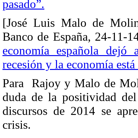
pasado”.
[José Luis Malo de Molina
Banco de España, 24-11-1
economía española dejó a
recesión y la economía está
Para Rajoy y Malo de Moli
duda de la positividad de
discursos de 2014 se aprec
crisis.