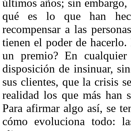
últimos años; sin embargo
qué es lo que han hec
recompensar a las personas
tienen el poder de hacerlo.
un premio? En cualquier
disposición de insinuar, si
sus clientes, que la crisis 
realidad los que más han s
Para afirmar algo así, se t
cómo evoluciona todo: la