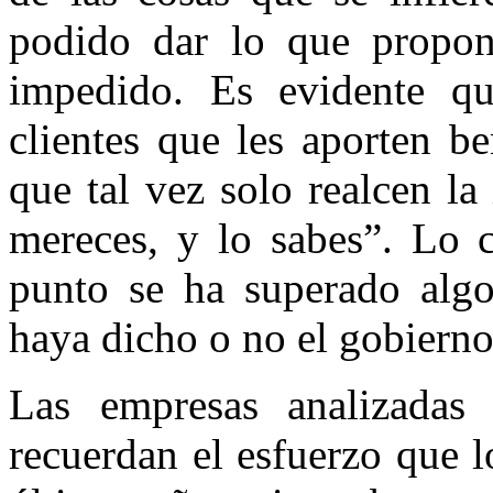
podido dar lo que propo
impedido. Es evidente qu
clientes que les aporten b
que tal vez solo realcen la
mereces, y lo sabes”. Lo c
punto se ha superado algo
haya dicho o no el gobierno
Las empresas analizadas 
recuerdan el esfuerzo que 