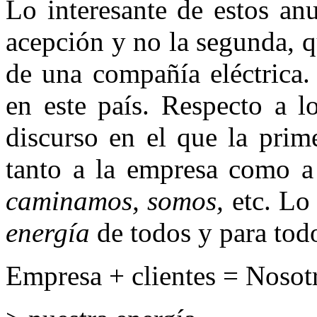
Lo interesante de estos an
acepción y no la segunda, q
de una compañía eléctrica.
en este país. Respecto a l
discurso en el que la prim
tanto a la empresa como a 
caminamos,
somos,
etc. Lo
energía
de todos y para tod
Empresa + clientes = Nosot