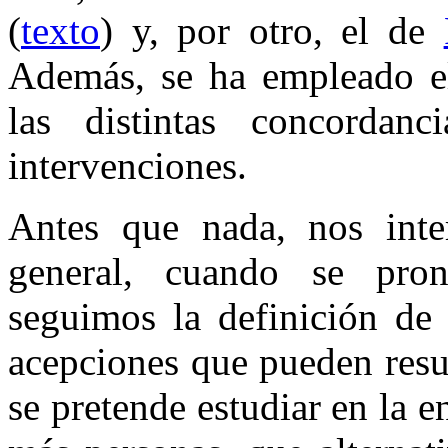
(
texto
) y, por otro, el de
Además, se ha empleado e
las distintas concorda
intervenciones.
Antes que nada, nos inte
general, cuando se pro
seguimos la definición d
acepciones que pueden resul
se pretende estudiar en la en