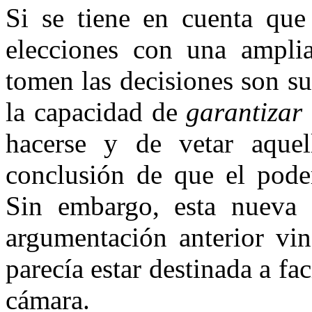
Si se tiene en cuenta que
elecciones con una ampli
tomen las decisiones son su
la capacidad de
garantizar
hacerse y de vetar aque
conclusión de que el poder
Sin embargo, esta nueva l
argumentación anterior vi
parecía estar destinada a fac
cámara.