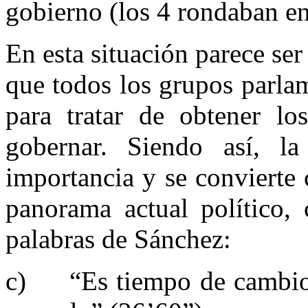
gobierno (los 4 rondaban en
En esta situación parece se
que todos los grupos parlam
para tratar de obtener lo
gobernar. Siendo así, l
importancia y se convierte 
panorama actual político,
palabras de Sánchez:
c) “Es tiempo de cambio, 