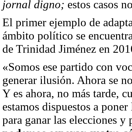
jornal digno;
estos casos no
El primer ejemplo de adapta
ámbito político se encuentra
de Trinidad Jiménez en 201
«Somos ese partido con voc
generar ilusión. Ahora se n
Y es ahora, no más tarde, 
estamos dispuestos a poner
para ganar las elecciones y 