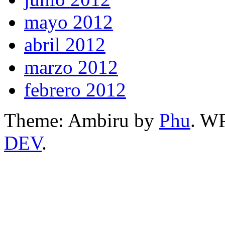
mayo 2012
abril 2012
marzo 2012
febrero 2012
Theme: Ambiru by
Phu
. W
DEV
.