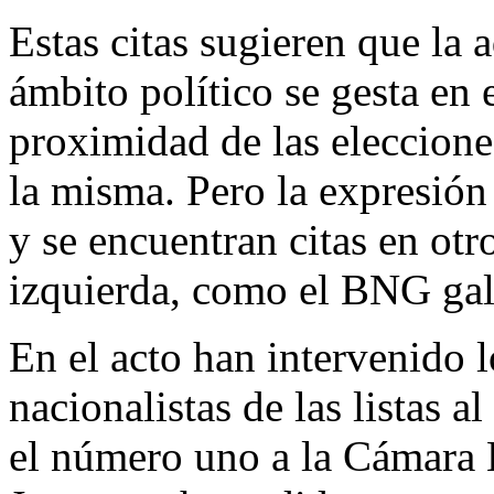
Estas citas sugieren que la 
ámbito político se gesta en
proximidad de las eleccion
la misma. Pero la expresión
y se encuentran citas en otr
izquierda, como el BNG gal
En el acto han intervenido 
nacionalistas de las listas 
el número uno a la Cámara 