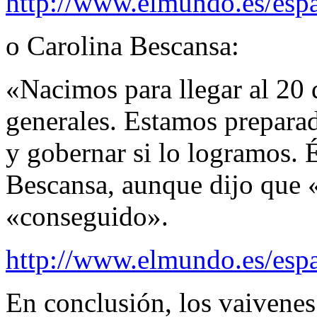
http://www.elmundo.es/es
o Carolina Bescansa:
«Nacimos para llegar al 20 
generales. Estamos prepara
y gobernar si lo logramos. 
Bescansa, aunque dijo que 
«conseguido».
http://www.elmundo.es/es
En conclusión, los vaivenes 