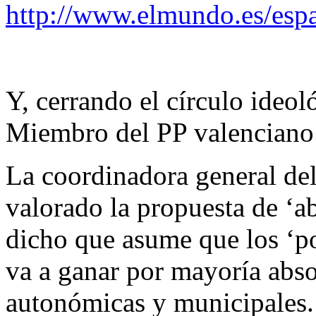
http://www.elmundo.es/es
Y, cerrando el círculo ideol
Miembro del PP valenciano
La coordinadora general de
valorado la propuesta de ‘ab
dicho que asume que los ‘p
va a ganar por mayoría abso
autonómicas y municipales.