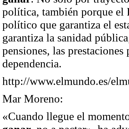
política, también porque el
político que garantiza el est
garantiza la sanidad pública
pensiones, las prestaciones
dependencia.
http://www.elmundo.es/el
Mar Moreno:
«Cuando llegue el momento