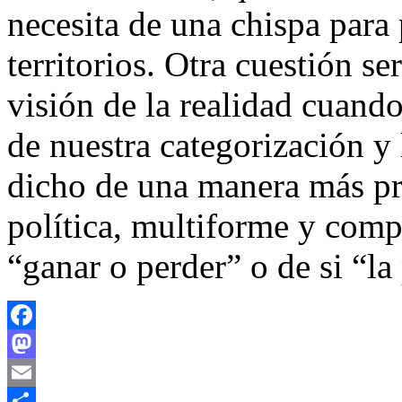
necesita de una chispa para
territorios. Otra cuestión s
visión de la realidad cuando
de nuestra categorización y 
dicho de una manera más pr
política, multiforme y comp
“ganar o perder” o de si “la
Facebook
Mastodon
Email