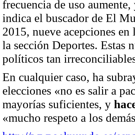
frecuencia de uso aumente, 
indica el buscador de El Mu
2015, nueve acepciones en l
la sección Deportes. Estas 
políticos tan irreconciliabl
En cualquier caso, ha subra
elecciones «no es salir a pact
mayorías suficientes, y
hac
«mucho respeto a los demás