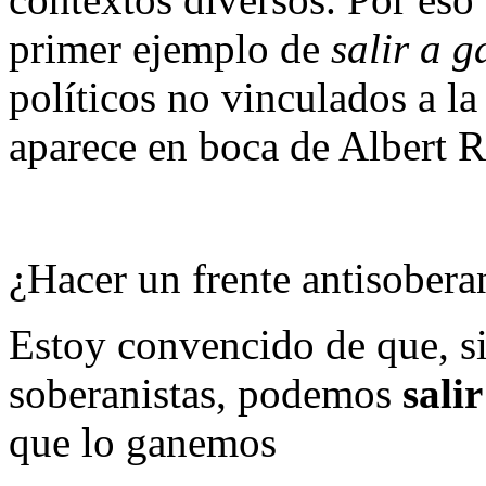
primer ejemplo de
salir a 
políticos no vinculados a la
aparece en boca de Albert R
¿Hacer un frente antisoberan
Estoy convencido de que, s
soberanistas, podemos
sali
que lo ganemos