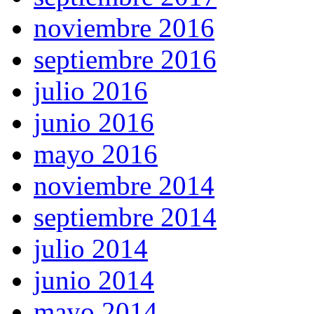
noviembre 2016
septiembre 2016
julio 2016
junio 2016
mayo 2016
noviembre 2014
septiembre 2014
julio 2014
junio 2014
mayo 2014