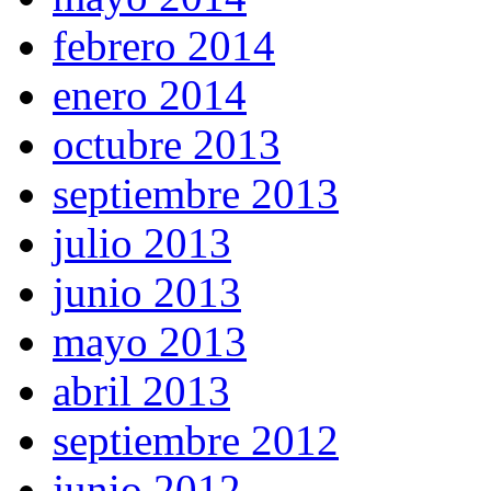
febrero 2014
enero 2014
octubre 2013
septiembre 2013
julio 2013
junio 2013
mayo 2013
abril 2013
septiembre 2012
junio 2012