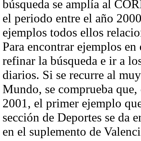
búsqueda se amplía al CORP
el periodo entre el año 200
ejemplos todos ellos relaci
Para encontrar ejemplos en 
refinar la búsqueda e ir a l
diarios. Si se recurre al mu
Mundo, se comprueba que, 
2001, el primer ejemplo que
sección de Deportes se da e
en el suplemento de Valenc