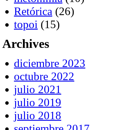
Retórica
(26)
topoi
(15)
Archives
diciembre 2023
octubre 2022
julio 2021
julio 2019
julio 2018
septiembre 2017