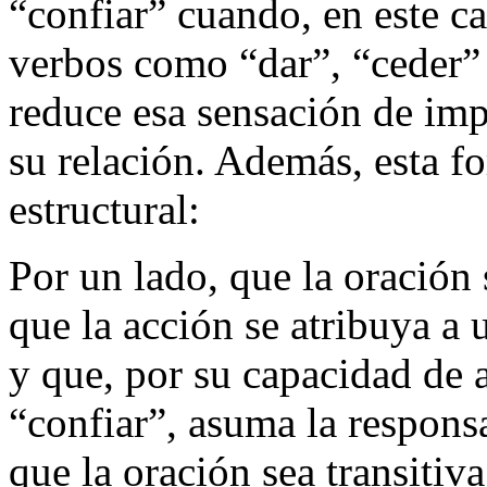
“confiar” cuando, en este ca
verbos como “dar”, “ceder” 
reduce esa sensación de imp
su relación. Además, esta fo
estructural:
Por un lado, que la oración s
que la acción se atribuya a 
y que, por su capacidad de 
“confiar”, asuma la responsa
que la oración sea transitiv