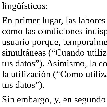
lingüísticos:
En primer lugar, las labores
como las condiciones indis
usuario porque, temporalme
simultáneas (“Cuando utiliza
tus datos”). Asimismo, la c
la utilización (“Como utiliz
tus datos”).
Sin embargo, y, en segundo 