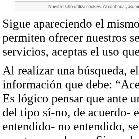
Sigue apareciendo el mismo
permiten ofrecer nuestros se
servicios, aceptas el uso qu
Al realizar una búsqueda, e
información que debe: “Ace
Es lógico pensar que ante un
del tipo sí-no, de acuerdo- 
entendido- no entendido, se 