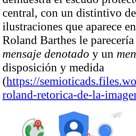
central, con un distintivo de
ilustraciones que aparece en
Roland Barthes le parecería 
mensaje denotado
y un
men
disposición y medida
(
https://semioticads.files.
roland-retorica-de-la-image