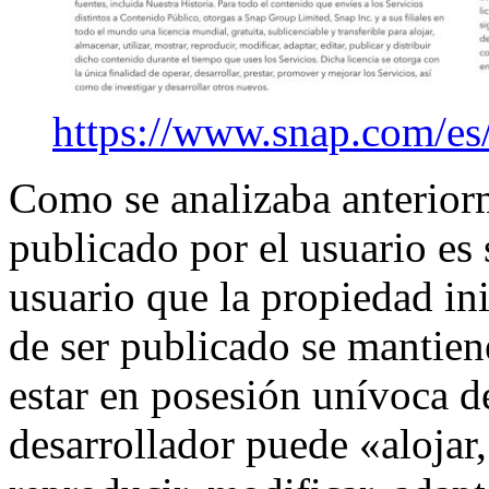
https://www.snap.com/es
Como se analizaba anterior
publicado por el usuario es 
usuario que la propiedad ini
de ser publicado se mantiene
estar en posesión unívoca d
desarrollador puede «alojar,