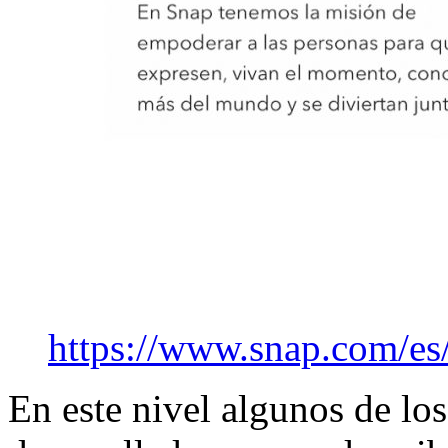
https://www.snap.com/es/
En este nivel algunos de lo