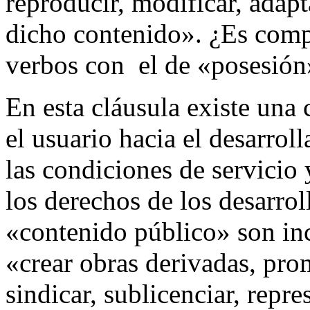
reproducir, modificar, adapta
dicho contenido». ¿Es compa
verbos con el de «posesión
En esta cláusula existe una 
el usuario hacia el desarrol
las condiciones de servicio 
los derechos de los desarro
«contenido público» son in
«crear obras derivadas, pro
sindicar, sublicenciar, repr