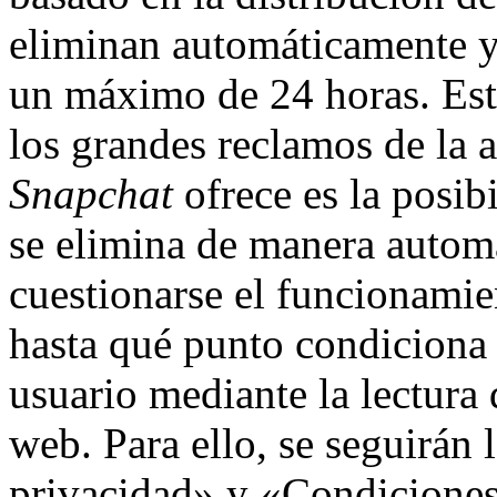
eliminan automáticamente y
un máximo de 24 horas. Esta
los grandes reclamos de la 
Snapchat
ofrece es la posib
se elimina de manera autom
cuestionarse el funcionamie
hasta qué punto condiciona 
usuario mediante la lectura d
web. Para ello, se seguirán 
privacidad» y «Condiciones