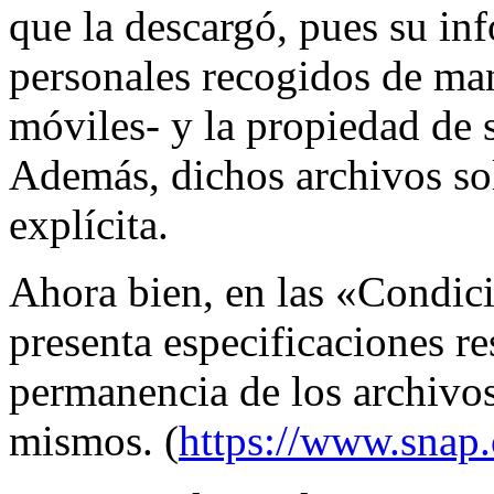
que la descargó, pues su in
personales recogidos de man
móviles- y la propiedad de 
Además, dichos archivos sol
explícita.
Ahora bien, en las «Condic
presenta especificaciones re
permanencia de los archivos
mismos. (
https://www.snap.