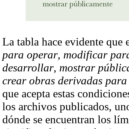
La tabla hace evidente que 
para operar
,
modificar par
desarrollar
,
mostrar públi
crear obras derivadas para 
que acepta estas condicion
los archivos publicados, un
dónde se encuentran los lím