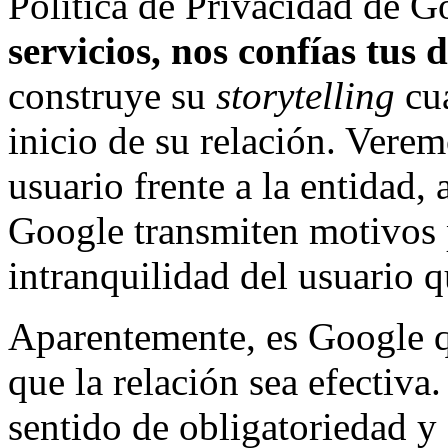
Política de Privacidad de 
servicios, nos confías tus 
construye su
storytelling
cu
inicio de su relación. Vere
usuario frente a la entidad,
Google transmiten motivos p
intranquilidad del usuario qu
Aparentemente, es Google qu
que la relación sea efectiva
sentido de obligatoriedad y