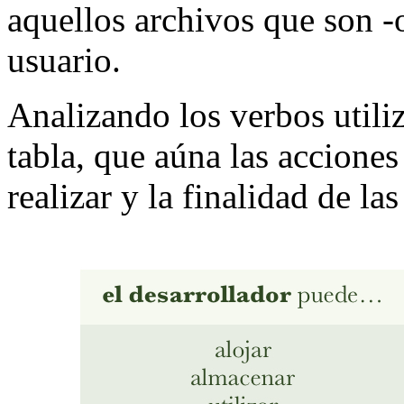
aquellos archivos que son -
usuario.
Analizando los verbos utili
tabla, que aúna las acciones
realizar y la finalidad de la