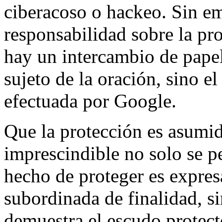
ciberacoso o hackeo. Sin e
responsabilidad sobre la pro
hay un intercambio de papele
sujeto de la oración, sino el
efectuada por Google.
Que la protección es asumi
imprescindible no solo se pe
hecho de proteger es expre
subordinada de finalidad, si
demuestra el escudo protec