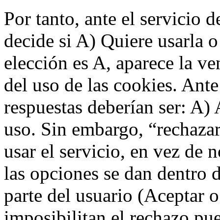
Por tanto, ante el servicio 
decide si A) Quiere usarla o
elección es A, aparece la ve
del uso de las cookies. Ante
respuestas deberían ser: A) 
uso. Sin embargo, “rechaza
usar el servicio, en vez de 
las opciones se dan dentro 
parte del usuario (Aceptar 
imposibilitan el rechazo pue