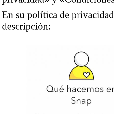
En su política de privacidad
descripción: