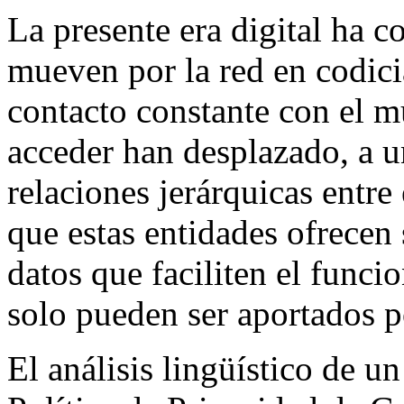
La presente era digital ha c
mueven por la red en codici
contacto constante con el mu
acceder han desplazado, a u
relaciones jerárquicas entre
que estas entidades ofrecen 
datos que faciliten el funci
solo pueden ser aportados po
El análisis lingüístico de u