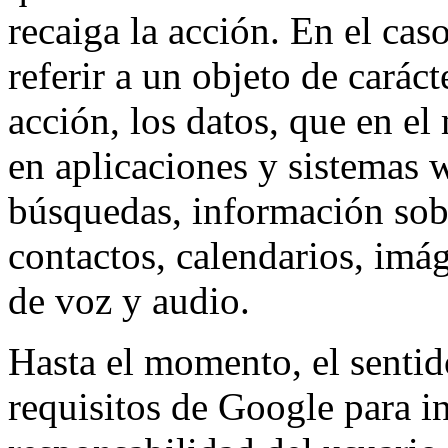
recaiga la acción. En el cas
referir a un objeto de caráct
acción, los datos, que en el
en aplicaciones y sistemas w
búsquedas, información sobr
contactos, calendarios, imág
de voz y audio.
Hasta el momento, el sentid
requisitos de Google para ini