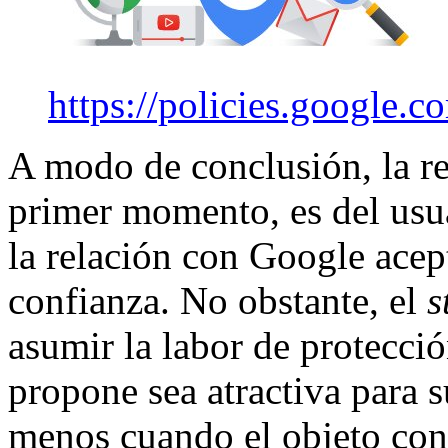
https://policies.google.
A modo de conclusión, la re
primer momento, es del usua
la relación con Google acep
confianza. No obstante, el
s
asumir la labor de protecció
propone sea atractiva para s
menos cuando el objeto conf