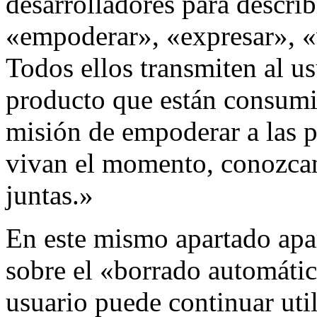
desarrolladores para describ
«empoderar», «expresar», «v
Todos ellos transmiten al us
producto que están consum
misión de empoderar a las p
vivan el momento, conozcan
juntas.»
En este mismo apartado apa
sobre el «borrado automático
usuario puede continuar uti