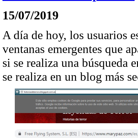
15/07/2019
A día de hoy, los usuarios e
ventanas emergentes que ap
si se realiza una búsqueda 
se realiza en un blog más s