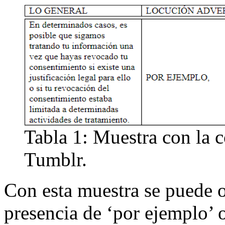
Tabla 1: Muestra con la 
Tumblr.
Con esta muestra se puede ob
presencia de ‘por ejemplo’ o