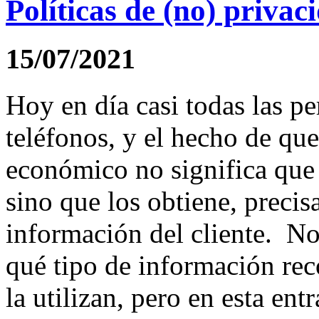
Políticas de (no) privac
15/07/2021
Hoy en día casi todas las pe
teléfonos, y el hecho de qu
económico no significa que 
sino que los obtiene, precis
información del cliente. No
qué tipo de información rec
la utilizan, pero en esta ent