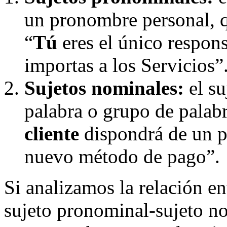
un pronombre personal, q
“
Tú
eres el único respon
importas a los Servicios”
Sujetos nominales:
el su
palabra o grupo de palabr
cliente
dispondrá de un pl
nuevo método de pago”.
Si analizamos la relación en
sujeto pronominal-sujeto no