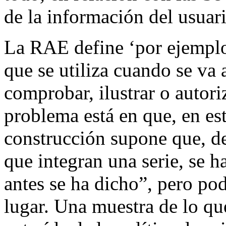
de la información del usuar
La RAE define ‘por ejemplo
que se utiliza cuando se va
comprobar, ilustrar o autori
problema está en que, en est
construcción supone que, de
que integran una serie, se h
antes se ha dicho”, pero pod
lugar. Una muestra de lo qu