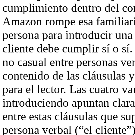
cumplimiento dentro del c
Amazon rompe esa familiari
persona para introducir una 
cliente debe cumplir sí o sí.
no casual entre personas ve
contenido de las cláusulas 
para el lector. Las cuatro v
introduciendo apuntan clar
entre estas cláusulas que su
persona verbal (“el cliente