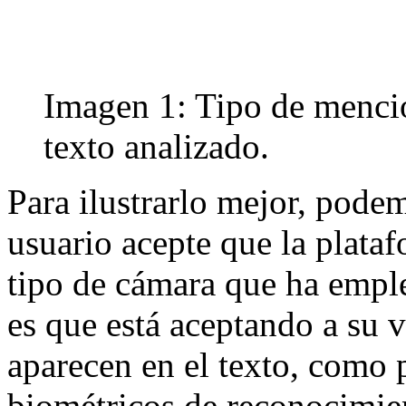
Imagen 1: Tipo de mencio
texto analizado.
Para ilustrarlo mejor, pode
usuario acepte que la plataf
tipo de cámara que ha empl
es que está aceptando a su 
aparecen en el texto, como p
biométricos de reconocimient