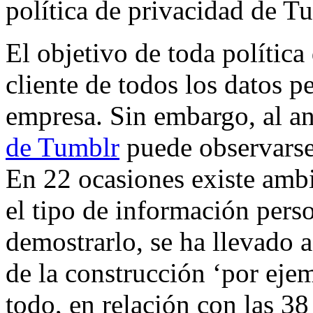
política de privacidad de T
El objetivo de toda política
cliente de todos los datos p
empresa. Sin embargo, al a
de Tumblr
puede observarse
En 22 ocasiones existe ambi
el tipo de información pers
demostrarlo, se ha llevado a
de la construcción ‘por ejem
todo, en relación con las 3