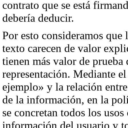
contrato que se está firman
debería deducir.
Por esto consideramos que l
texto carecen de valor expli
tienen más valor de prueba 
representación. Mediante el
ejemplo» y la relación entr
de la información, en la po
se concretan todos los usos
información del usuario y t