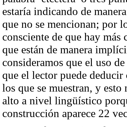
estaría indicando de manera
que no se mencionan; por lo 
consciente de que hay más 
que están de manera implíci
consideramos que el uso de 
que el lector puede deducir
los que se muestran, y esto
alto a nivel lingüístico po
construcción aparece 22 ve