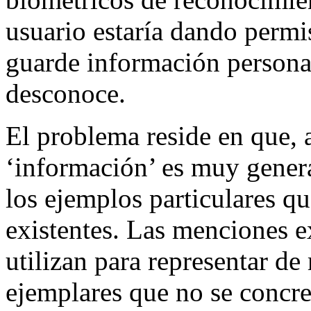
usuario estaría dando permi
guarde información personal
desconoce.
El problema reside en que, 
‘información’ es muy gener
los ejemplos particulares q
existentes. Las menciones e
utilizan para representar de
ejemplares que no se concre