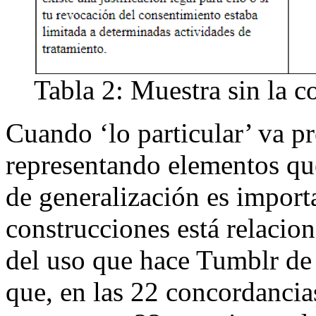
Tabla 2: Muestra sin la 
Cuando ‘lo particular’ va p
representando elementos que 
de generalización es import
construcciones está relacio
del uso que hace Tumblr de 
que, en las 22 concordancia