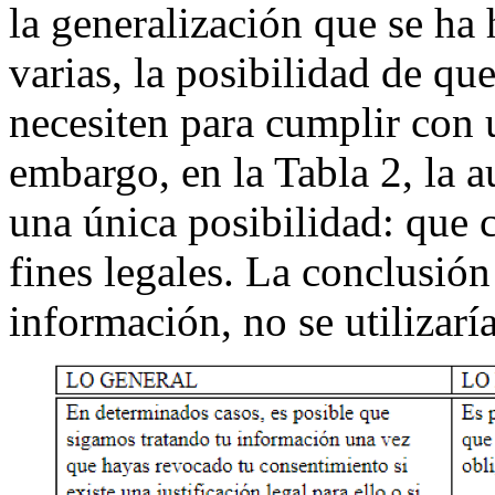
la generalización que se ha 
varias, la posibilidad de q
necesiten para cumplir con 
embargo, en la Tabla 2, la 
una única posibilidad: que 
fines legales. La conclusión 
información, no se utilizarí