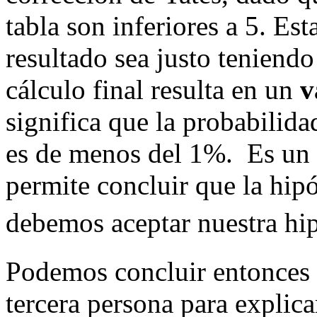
tabla son inferiores a 5. Es
resultado sea justo teniendo 
cálculo final resulta en un
v
significa que la probabilida
es de menos del 1%. Es un v
permite concluir que la hipó
debemos aceptar nuestra hip
Podemos concluir entonces q
tercera persona para explica