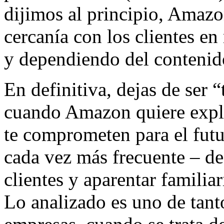
dijimos al principio, Amazo
cercanía con los clientes e
y dependiendo del contenido
En definitiva, dejas de ser “
cuando Amazon quiere expli
te comprometen para el fut
cada vez más frecuente – de
clientes y aparentar familiar
Lo analizado es uno de tant