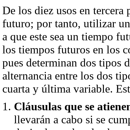
De los diez usos en tercera 
futuro; por tanto, utilizar u
a que este sea un tiempo fu
los tiempos futuros en los c
pues determinan dos tipos di
alternancia entre los dos tip
cuarta y última variable. Es
Cláusulas que se atiene
llevarán a cabo si se cum