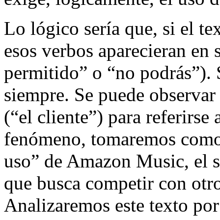
Lo lógico sería que, si el te
esos verbos aparecieran en 
permitido” o “no podrás”). 
siempre. Se puede observar 
(“el cliente”) para referirse 
fenómeno, tomaremos como 
uso” de Amazon Music, el s
que busca competir con otr
Analizaremos este texto por