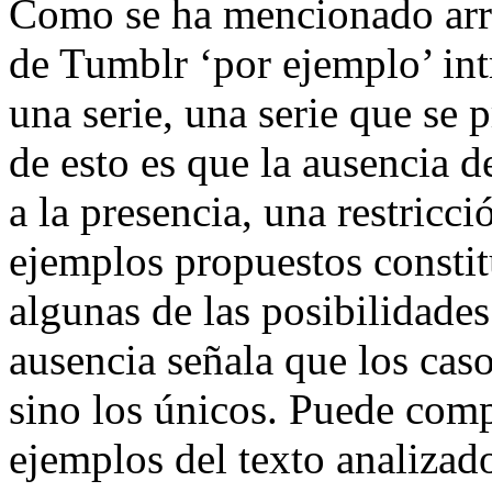
Como se ha mencionado arrib
de Tumblr ‘por ejemplo’ in
una serie, una serie que se
de esto es que la ausencia d
a la presencia, una restricci
ejemplos propuestos constit
algunas de las posibilidades 
ausencia señala que los cas
sino los únicos. Puede comp
ejemplos del texto analizad