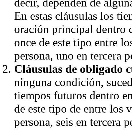
decir, dependen de alguna
En estas cláusulas los ti
oración principal dentro
once de este tipo entre l
persona, uno en tercera p
Cláusulas de obligado 
ninguna condición, sucede
tiempos futuros dentro e
de este tipo de entre los 
persona, seis en tercera p