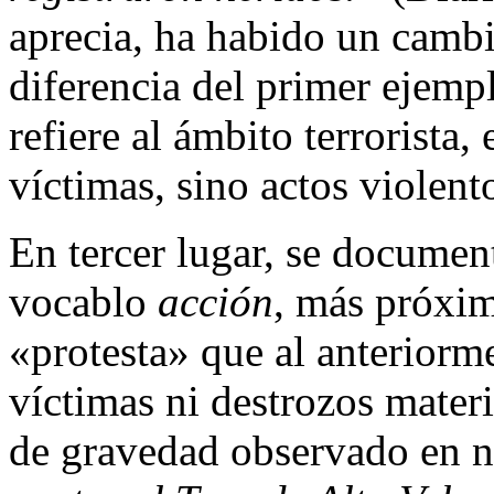
aprecia, ha habido un cambio
diferencia del primer ejemp
refiere al ámbito terrorista,
víctimas, sino actos violent
En tercer lugar, se documen
vocablo
acción
, más próxim
«protesta» que al anteriorme
víctimas ni destrozos mater
de gravedad observado en n