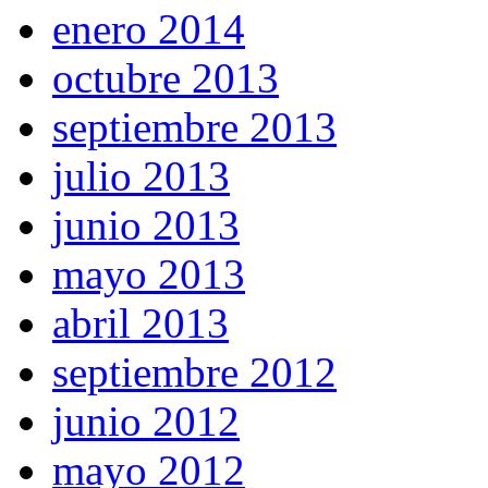
enero 2014
octubre 2013
septiembre 2013
julio 2013
junio 2013
mayo 2013
abril 2013
septiembre 2012
junio 2012
mayo 2012