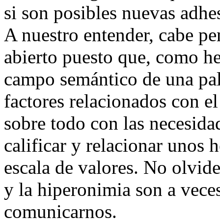
si son posibles nuevas adhes
A nuestro entender, cabe pe
abierto puesto que, como he
campo semántico de una pal
factores relacionados con el
sobre todo con las necesidad
calificar y relacionar unos 
escala de valores. No olvi
y la hiperonimia son a vec
comunicarnos.