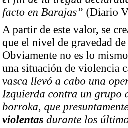
facto en Barajas”
(Diario 
A partir de este valor, se c
que el nivel de gravedad de
Obviamente no es lo mismo 
una situación de violencia ca
vasca llevó a cabo una ope
Izquierda contra un grupo a
borroka, que presuntament
violentas
durante los últim