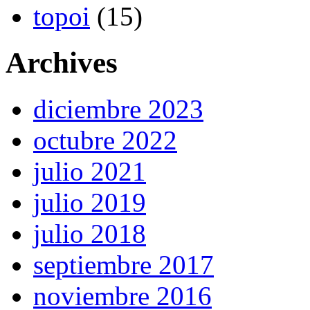
topoi
(15)
Archives
diciembre 2023
octubre 2022
julio 2021
julio 2019
julio 2018
septiembre 2017
noviembre 2016