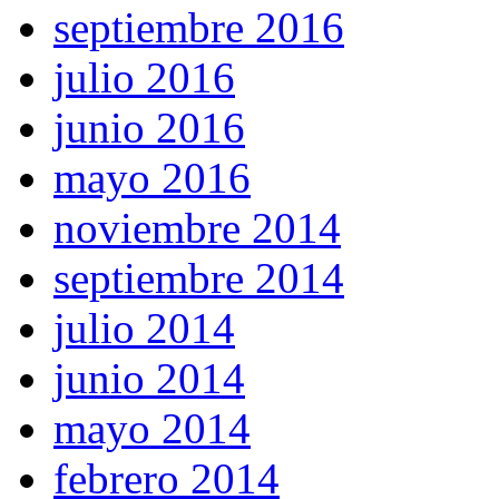
septiembre 2016
julio 2016
junio 2016
mayo 2016
noviembre 2014
septiembre 2014
julio 2014
junio 2014
mayo 2014
febrero 2014