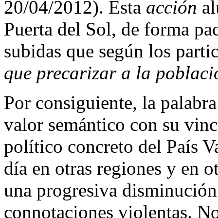
20/04/2012). Esta
acción
al
Puerta del Sol, de forma pac
subidas que según los parti
que precarizar a la poblac
Por consiguiente, la palabr
valor semántico con su vinc
político concreto del País 
día en otras regiones y en 
una progresiva disminución 
connotaciones violentas. No 