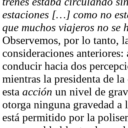
trenes estaba circulando si
estaciones […] como no est
que muchos viajeros no se 
Observemos, por lo tanto, l
consideraciones anteriores:
conducir hacia dos percepci
mientras la presidenta de l
esta
acción
un nivel de grav
otorga ninguna gravedad a l
está permitido por la polise