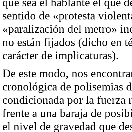
que sea el hablante el que d
sentido de «protesta violent
«paralización del metro» in
no están fijados (dicho en 
carácter de implicaturas).
De este modo, nos encontra
cronológica de polisemias d
condicionada por la fuerza 
frente a una baraja de posib
el nivel de gravedad que de