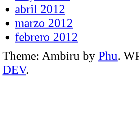
abril 2012
marzo 2012
febrero 2012
Theme: Ambiru by
Phu
. W
DEV
.